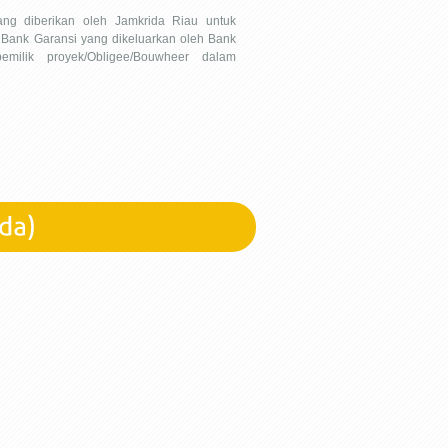
ang diberikan oleh Jamkrida Riau untuk
Bank Garansi yang dikeluarkan oleh Bank
emilik proyek/Obligee/Bouwheer dalam