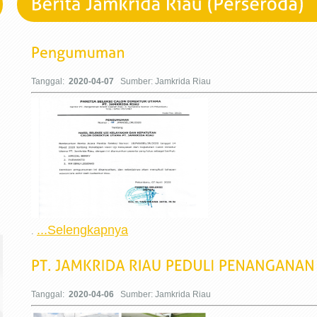
Tanggal:
2020-04-07
Sumber: Jamkrida Riau
...Selengkapnya
.
Tanggal:
2020-04-06
Sumber: Jamkrida Riau