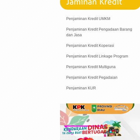
Penjaminan Kredit UMKM
Penjaminan Kredit Pengadaan Barang
dan Jasa
Penjaminan Kredit Koperasi
Penjaminan Kredit Linkage Program
Penjaminan Kredit Multiguna
Penjaminan Kredit Pegadaian
Penjaminan KUR