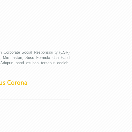
n Corporate Social Responsibility (CSR)
, Mie Instan, Susu Formula dan Hand
 Adapun panti asuhan tersebut adalah: