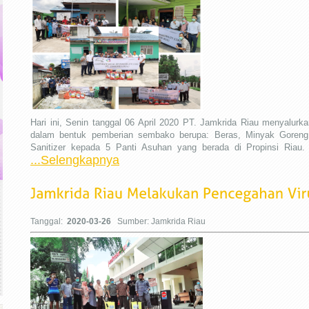
Hari ini, Senin tanggal 06 April 2020 PT. Jamkrida Riau menyalurka
dalam bentuk pemberian sembako berupa: Beras, Minyak Goreng
Sanitizer kepada 5 Panti Asuhan yang berada di Propinsi Riau.
...Selengkapnya
Tanggal:
2020-03-26
Sumber: Jamkrida Riau