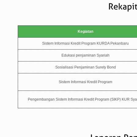
Kegiatan
Sistem Informasi Kredit Program KURDA Pekanbaru
Edukasi penjaminan Syariah
Sosialisasi Penjaminan Surety Bond
Sistem Informasi Kredit Program
Pengembangan Sistem Informasi Kredit Program (SIKP) KUR Sya