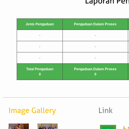
Jenis Pengaduan
Pengaduan Dalam Proses
-
-
-
-
-
-
Total Pengaduan
Pengaduan Dalam Proses
0
0