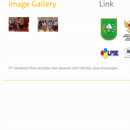
PT Jamkrida Riau terdaftar dan diawasi oleh Otoritas Jasa Keuangan.