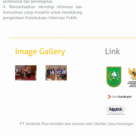
profesional dan berintegritas.
4. Memanfaatkan teknologi informasi dan
komunikasi yang mutakhir untuk mendukung
pengelolaan Keterbukaan Informasi Publik.
PT Jamkrida Riau terdaftar dan diawasi oleh Otoritas Jasa Keuangan.