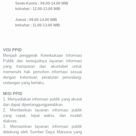
Senin-Kamis : 09.00-14.00 WIB
Istirahat : 12.00-13.00 WIB
Jumat : 09.00-14.00 WIB
Istirahat : 11.00-13.00 WIB
VISI PPID
Menjadi penggerak Keterbukaan Informasi
Publik dan terwujudnya layanan informasi
yang transparan dan akuntabel untuk
memenuhi hak pemohon informasi sesuai
dengan ketentuan peraturan perundang-
undangan yang berlaku.
MISI PPID
1. Menyediakan informasi publik yang akurat
dan dapat dipertanggungjawabkan.
2. Memberikan layanan informasi publik
yang cepat, tepat waktu, dan mudah
diakses.
3. Memastikan layanan informasi publik
didukung oleh Sumber Daya Manusia yang